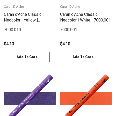
Caran D'Ache
Caran D'Ache
Caran d'Ache Classic
Caran d'Ache Classic
Neocolor I Yellow |
Neocolor I White | 7000.001
7000.010
7000.010
7000.001
$4.10
$4.10
Add To Cart
Add To Cart