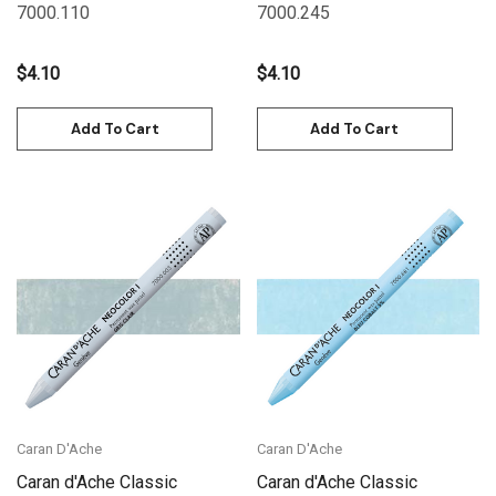
7000.110
7000.245
$4.10
$4.10
Add To Cart
Add To Cart
Caran D'Ache
Caran D'Ache
Caran d'Ache Classic
Caran d'Ache Classic