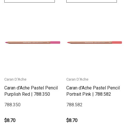
Caran D'Ache
Caran D'Ache
Caran d'Ache Pastel Pencil
Caran d'Ache Pastel Pencil
Purplish Red | 788.350
Portrait Pink | 788.582
788.350
788.582
$8.70
$8.70