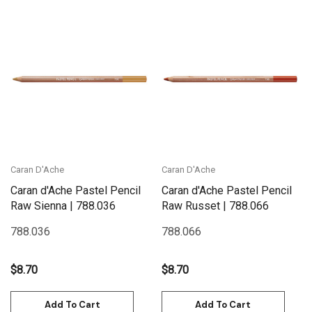
Caran D'Ache
Caran D'Ache
Caran d'Ache Pastel Pencil
Caran d'Ache Pastel Pencil
Raw Sienna | 788.036
Raw Russet | 788.066
788.036
788.066
$8.70
$8.70
Add To Cart
Add To Cart