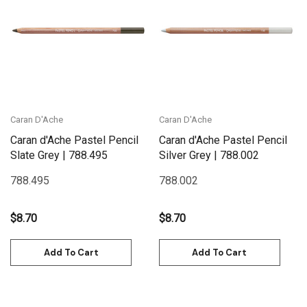
Caran D'Ache
Caran D'Ache
Caran d'Ache Pastel Pencil
Caran d'Ache Pastel Pencil
Slate Grey | 788.495
Silver Grey | 788.002
788.495
788.002
$8.70
$8.70
Add To Cart
Add To Cart