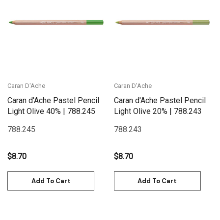
Caran D'Ache
Caran D'Ache
Caran d'Ache Pastel Pencil
Caran d'Ache Pastel Pencil
Light Olive 40% | 788.245
Light Olive 20% | 788.243
788.245
788.243
$8.70
$8.70
Add To Cart
Add To Cart