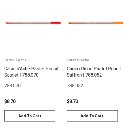
Caran D'Ache
Caran D'Ache
Caran d'Ache Pastel Pencil
Caran d'Ache Pastel Pencil
Scarlet | 788.070
Saffron | 788.052
788.070
788.052
$8.70
$8.70
Add To Cart
Add To Cart