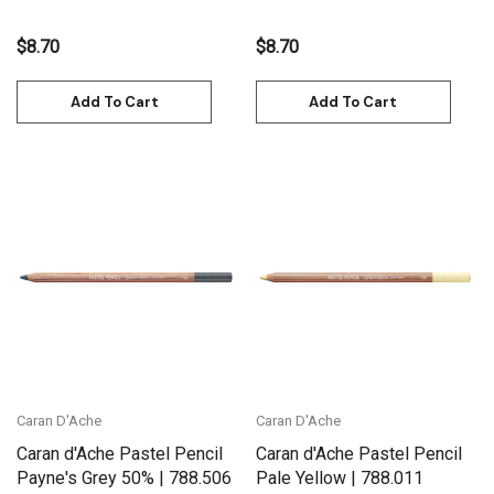
$8.70
$8.70
Add To Cart
Add To Cart
Caran D'Ache
Caran D'Ache
Caran d'Ache Pastel Pencil
Caran d'Ache Pastel Pencil
Payne's Grey 50% | 788.506
Pale Yellow | 788.011