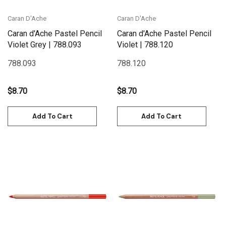
Caran D'Ache
Caran D'Ache
Caran d'Ache Pastel Pencil
Caran d'Ache Pastel Pencil
Violet Grey | 788.093
Violet | 788.120
788.093
788.120
$8.70
$8.70
Add To Cart
Add To Cart