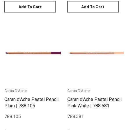
Add To Cart
Add To Cart
Caran D'Ache
Caran D'Ache
Caran d'Ache Pastel Pencil
Caran d'Ache Pastel Pencil
Plum | 788.105
Pink White | 788.581
788.105
788.581