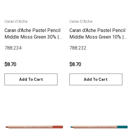
Caran D'Ache
Caran D'Ache
Caran d'Ache Pastel Pencil
Caran d'Ache Pastel Pencil
Middle Moss Green 30% |
Middle Moss Green 10% |
788.234
788.232
788.234
788.232
$8.70
$8.70
Add To Cart
Add To Cart