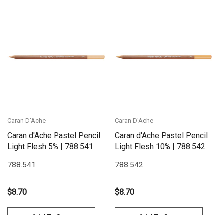
Caran D'Ache
Caran D'Ache
Caran d'Ache Pastel Pencil
Caran d'Ache Pastel Pencil
Light Flesh 5% | 788.541
Light Flesh 10% | 788.542
788.541
788.542
$8.70
$8.70
Add To Cart
Add To Cart