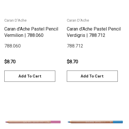
Caran D'Ache
Caran D'Ache
Caran d'Ache Pastel Pencil
Caran d'Ache Pastel Pencil
Vermilion | 788.060
Verdigris | 788.712
788.060
788.712
$8.70
$8.70
Add To Cart
Add To Cart