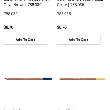
Olive Brown | 788.039
Ochre | 788.035
788.039
788.035
$8.70
$8.70
Add To Cart
Add To Cart