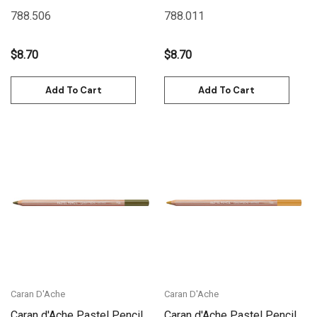
788.506
788.011
$8.70
$8.70
Add To Cart
Add To Cart
Caran D'Ache
Caran D'Ache
Caran d'Ache Pastel Pencil
Caran d'Ache Pastel Pencil